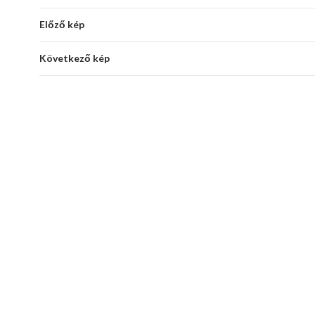
Előző kép
Következő kép