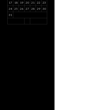
17
18
19
20
21
22
23
24
25
26
27
28
29
30
31