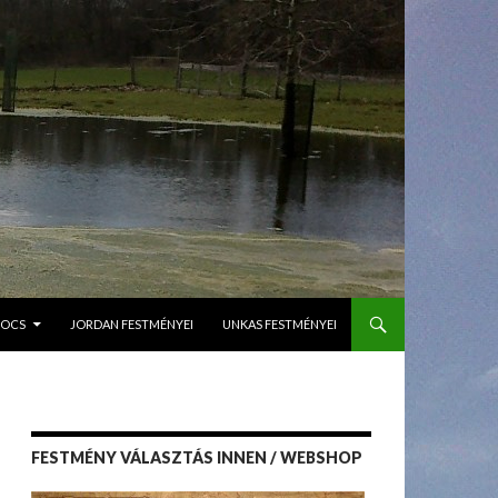
GOCS
JORDAN FESTMÉNYEI
UNKAS FESTMÉNYEI
FESTMÉNY VÁLASZTÁS INNEN / WEBSHOP