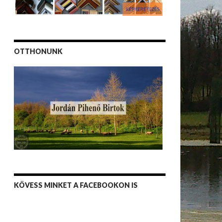
OTTHONUNK
KÖVESS MINKET A FACEBOOKON IS