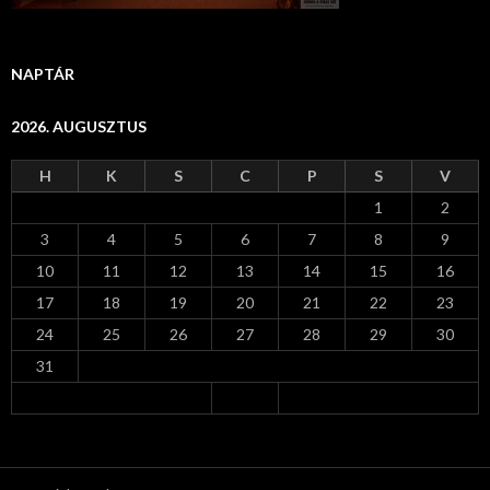
NAPTÁR
2026. AUGUSZTUS
H
K
S
C
P
S
V
1
2
3
4
5
6
7
8
9
10
11
12
13
14
15
16
17
18
19
20
21
22
23
24
25
26
27
28
29
30
31