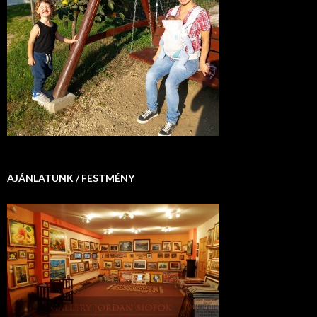
AJÁNLATUNK / FESTMÉNY