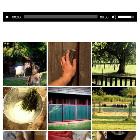
00:00
00:00