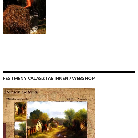
FESTMÉNY VÁLASZTÁS INNEN / WEBSHOP