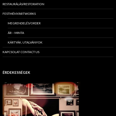
RESTAURÁLÁS/RESTORATION
FESTMÉNY/ARTWORKS
MEGRENDELÉS/ORDER
ÁR – MINTA
KÁRTYÁK, UTALVÁNYOK
KAPCSOLAT CONTACT US
ÉRDEKESSÉGEK