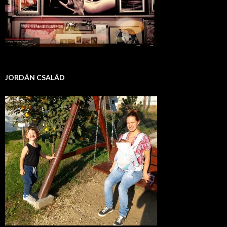
JORDÁN CSALÁD