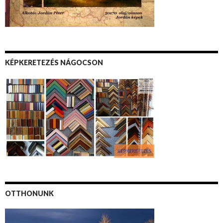
KÉPKERETEZÉS NÁGOCSON
OTTHONUNK