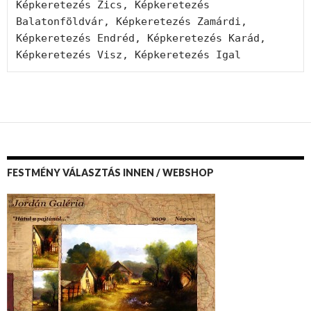
Képkeretezés Zics, Képkeretezés 
Balatonföldvár, Képkeretezés Zamárdi, 
Képkeretezés Endréd, Képkeretezés Karád, 
Képkeretezés Visz, Képkeretezés Igal
FESTMÉNY VÁLASZTÁS INNEN / WEBSHOP