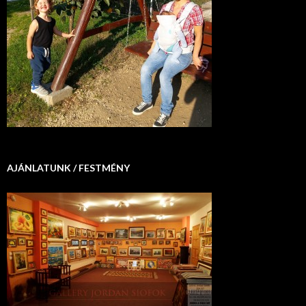
AJÁNLATUNK / FESTMÉNY