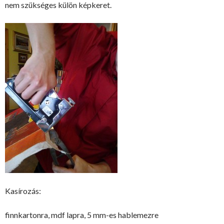
nem szükséges külön képkeret.
Kasírozás:
finnkartonra, mdf lapra, 5 mm-es hablemezre