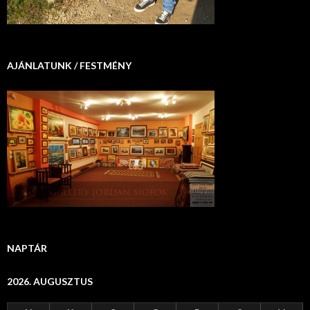
AJÁNLATUNK / FESTMÉNY
NAPTÁR
2026. AUGUSZTUS