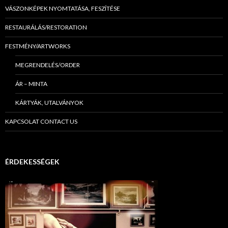
VÁSZONKÉPEK NYOMTATÁSA, FESZÍTÉSE
RESTAURÁLÁS/RESTORATION
FESTMÉNY/ARTWORKS
MEGRENDELÉS/ORDER
ÁR – MINTA
KÁRTYÁK, UTALVÁNYOK
KAPCSOLAT CONTACT US
ÉRDEKESSÉGEK