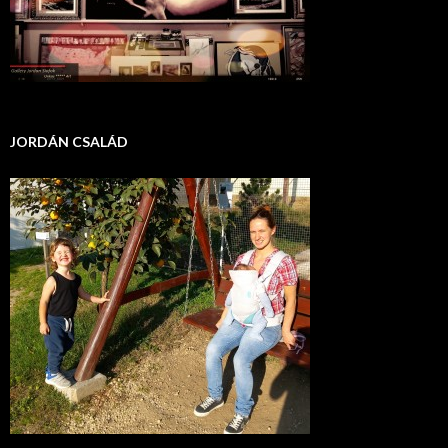
JORDÁN CSALÁD