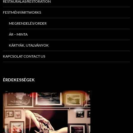
RESTAURÁLÁS/RESTORATION
FESTMÉNY/ARTWORKS
MEGRENDELÉS/ORDER
ÁR – MINTA
KÁRTYÁK, UTALVÁNYOK
KAPCSOLAT CONTACT US
ÉRDEKESSÉGEK