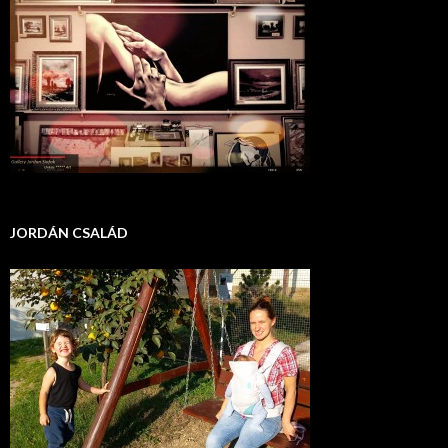
JORDÁN CSALÁD