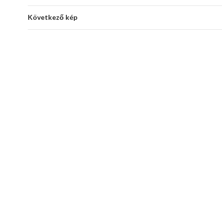
Következő kép