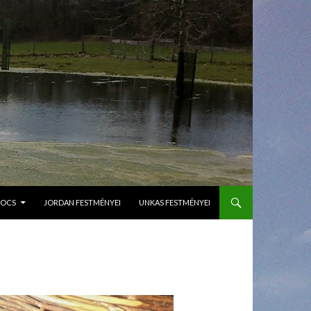
GOCS
JORDAN FESTMÉNYEI
UNKAS FESTMÉNYEI