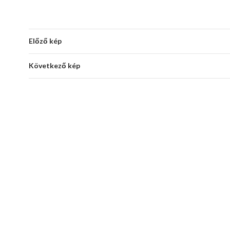
Előző kép
Következő kép