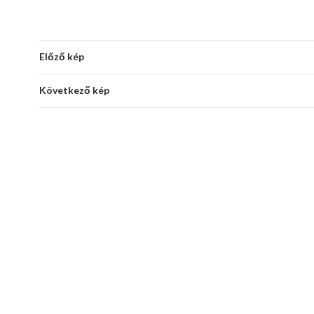
Előző kép
Következő kép