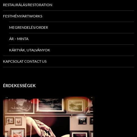
RESTAURÁLÁS/RESTORATION
FESTMÉNY/ARTWORKS
MEGRENDELÉS/ORDER
ÁR – MINTA
KÁRTYÁK, UTALVÁNYOK
KAPCSOLAT CONTACT US
ÉRDEKESSÉGEK