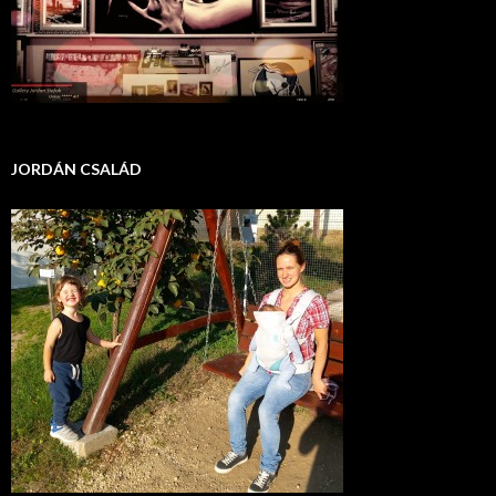
JORDÁN CSALÁD