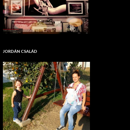
JORDÁN CSALÁD