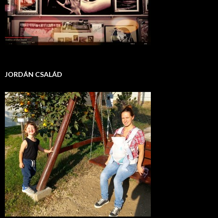
JORDÁN CSALÁD