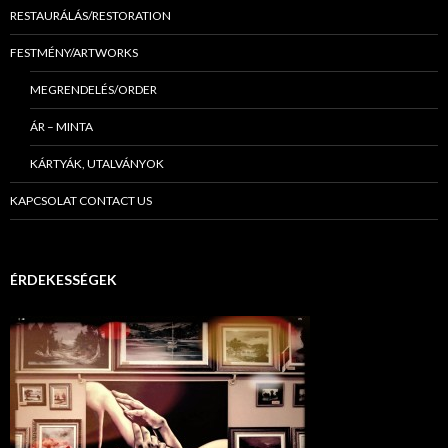
RESTAURÁLÁS/RESTORATION
FESTMÉNY/ARTWORKS
MEGRENDELÉS/ORDER
ÁR – MINTA
KÁRTYÁK, UTALVÁNYOK
KAPCSOLAT CONTACT US
ÉRDEKESSÉGEK