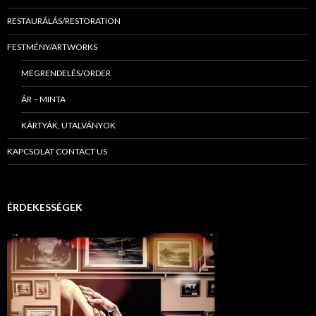
RESTAURÁLÁS/RESTORATION
FESTMÉNY/ARTWORKS
MEGRENDELÉS/ORDER
ÁR – MINTA
KÁRTYÁK, UTALVÁNYOK
KAPCSOLAT CONTACT US
ÉRDEKESSÉGEK