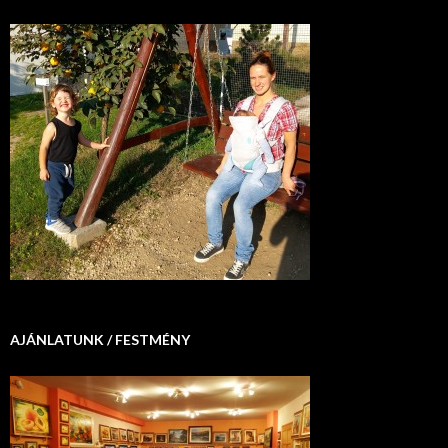
AJÁNLATUNK / FESTMÉNY