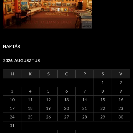
NAPTÁR
2026. AUGUSZTUS
H
K
S
C
P
S
V
1
2
3
4
5
6
7
8
9
10
11
12
13
14
15
16
17
18
19
20
21
22
23
24
25
26
27
28
29
30
31