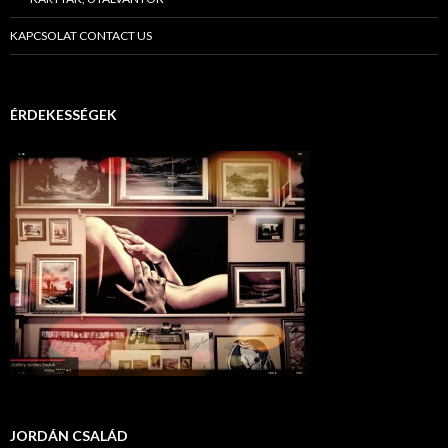
KAPCSOLAT CONTACT US
ÉRDEKESSÉGEK
JORDÁN CSALÁD