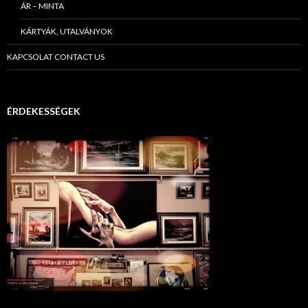
ÁR – MINTA
KÁRTYÁK, UTALVÁNYOK
KAPCSOLAT CONTACT US
ÉRDEKESSÉGEK