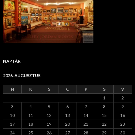
NAPTÁR
2026. AUGUSZTUS
H
K
S
C
P
S
V
1
2
3
4
5
6
7
8
9
10
11
12
13
14
15
16
17
18
19
20
21
22
23
24
25
26
27
28
29
30